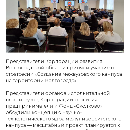
Представители Корпорации развития
Волгоградской области приняли участие в
стратсесии «Создание межвузовского кампуса
на территории Волгограда»
Представители органов исполнительной
власти, вузов, Корпорации развития,
предприниматели и Фонд «Сколково»
обсудили концепцию научно-
технологического ядра межуниверситетского
кампуса — масштабный проект планируется к