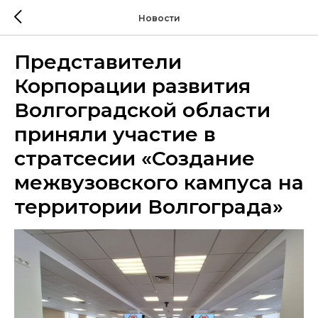
Новости
Представители
Корпорации развития
Волгоградской области
приняли участие в
стратсесии «Создание
межвузовского кампуса на
территории Волгограда»