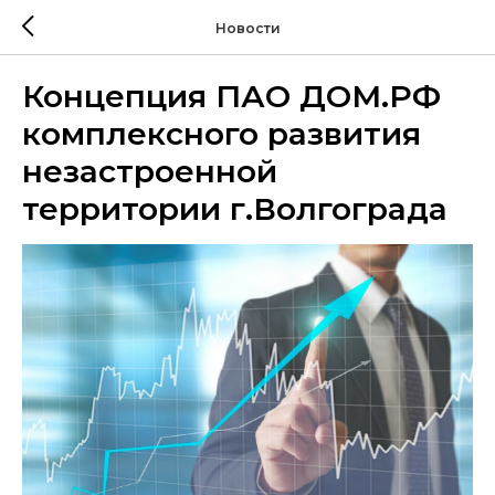
Новости
Концепция ПАО ДОМ.РФ
комплексного развития
незастроенной
территории г.Волгограда