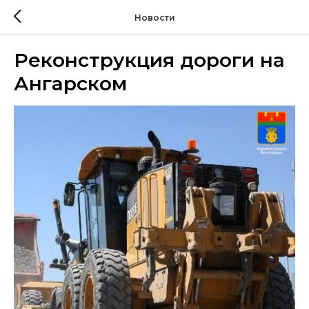
Новости
Реконструкция дороги на
Ангарском