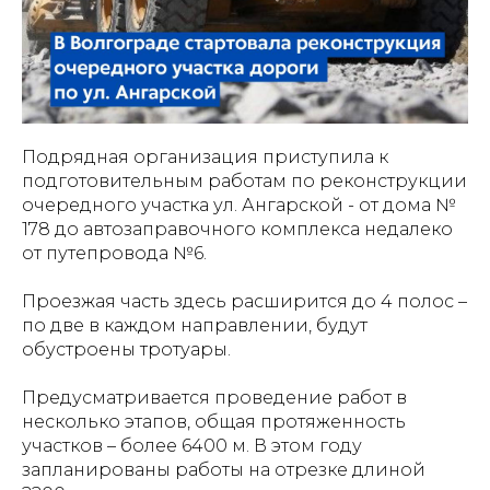
Подрядная организация приступила к
подготовительным работам по реконструкции
очередного участка ул. Ангарской - от дома №
178 до автозаправочного комплекса недалеко
от путепровода №6.
Проезжая часть здесь расширится до 4 полос –
по две в каждом направлении, будут
обустроены тротуары.
Предусматривается проведение работ в
несколько этапов, общая протяженность
участков – более 6400 м. В этом году
запланированы работы на отрезке длиной