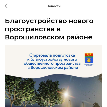
Новости
Благоустройство нового
пространства в
Ворошиловском районе