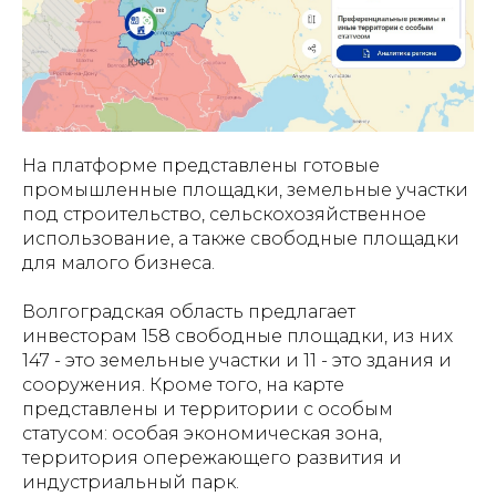
На
платформе
представлены готовые
промышленные площадки, земельные участки
под строительство, сельскохозяйственное
использование, а также свободные площадки
для малого бизнеса.
Волгоградская область предлагает
инвесторам 158 свободные площадки, из них
147 - это земельные участки и 11 - это здания и
сооружения. Кроме того, на карте
представлены и территории с особым
статусом: особая экономическая зона,
территория опережающего развития и
индустриальный парк.