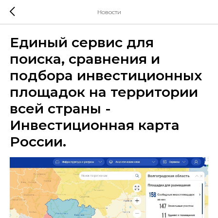
Новости
Единый сервис для
поиска, сравнения и
подбора инвестиционных
площадок на территории
всей страны -
Инвестиционная карта
России.