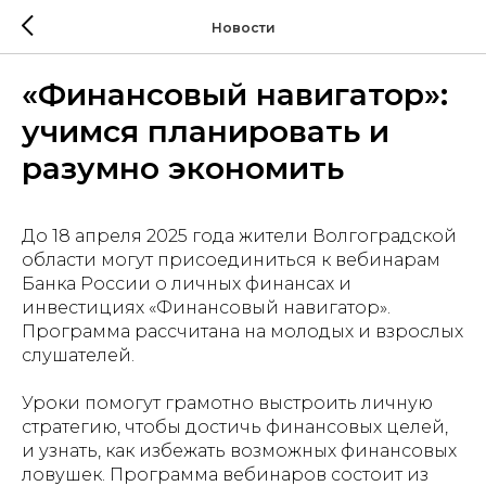
Новости
«Финансовый навигатор»:
учимся планировать и
разумно экономить
До 18 апреля 2025 года жители Волгоградской
области могут присоединиться к вебинарам
Банка России о личных финансах и
инвестициях «Финансовый навигатор».
Программа рассчитана на молодых и взрослых
слушателей.
Уроки помогут грамотно выстроить личную
стратегию, чтобы достичь финансовых целей,
и узнать, как избежать возможных финансовых
ловушек. Программа вебинаров состоит из