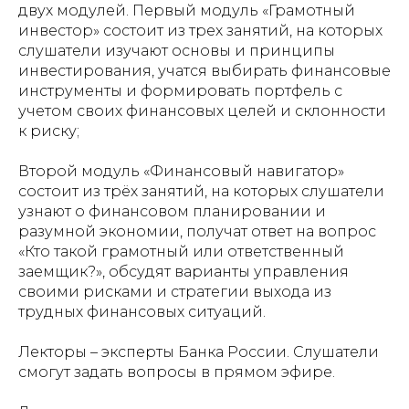
двух модулей. Первый модуль «Грамотный
инвестор» состоит из трех занятий, на которых
слушатели изучают основы и принципы
инвестирования, учатся выбирать финансовые
инструменты и формировать портфель с
учетом своих финансовых целей и склонности
к риску;
Второй модуль «Финансовый навигатор»
состоит из трёх занятий, на которых слушатели
узнают о финансовом планировании и
разумной экономии, получат ответ на вопрос
«Кто такой грамотный или ответственный
заемщик?», обсудят варианты управления
своими рисками и стратегии выхода из
трудных финансовых ситуаций.
Лекторы – эксперты Банка России. Слушатели
смогут задать вопросы в прямом эфире.